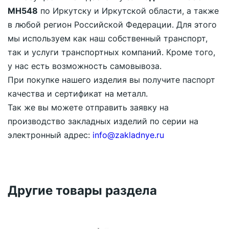
МН548
по Иркутску и Иркутской области, а также
в любой регион Российской Федерации. Для этого
мы используем как наш собственный транспорт,
так и услуги транспортных компаний. Кроме того,
у нас есть возможность самовывоза.
При покупке нашего изделия вы получите паспорт
качества и сертификат на металл.
Так же вы можете отправить заявку на
производство закладных изделий по серии на
электронный адрес:
info@zakladnye.ru
Другие товары раздела