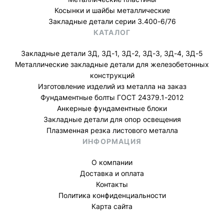
Косынки и шайбы металлические
Закладные детали серии 3.400-6/76
КАТАЛОГ
Закладные детали ЗД, ЗД-1, ЗД-2, ЗД-3, ЗД-4, ЗД-5
Металлические закладные детали для железобетонных
конструкций
Изготовление изделий из металла на заказ
Фундаментные болты ГОСТ 24379.1-2012
Анкерные фундаментные блоки
Закладные детали для опор освещения
Плазменная резка листового металла
ИНФОРМАЦИЯ
О компании
Доставка и оплата
Контакты
Политика конфиденциальности
Карта сайта