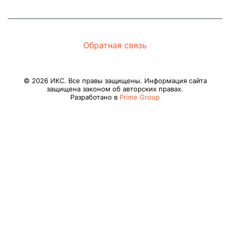
Обратная связь
© 2026 ИКС. Все правы защищены. Информация сайта
защищена законом об авторских правах.
Разработано в
Prime Group