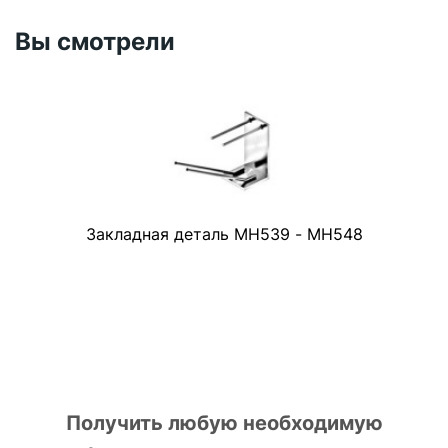
Вы смотрели
Закладная деталь МН539 - МН548
Получить любую необходимую