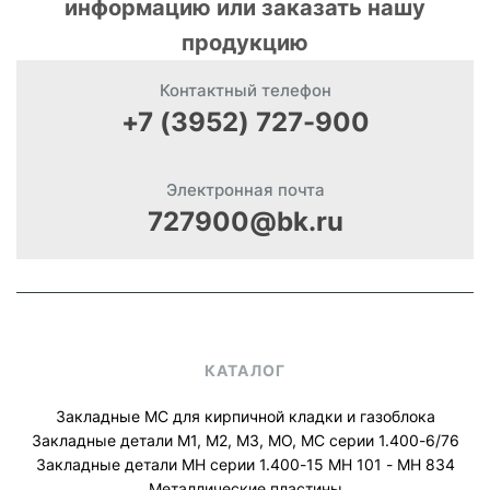
информацию или заказать нашу
продукцию
Контактный телефон
+7 (3952) 727-900
Электронная почта
727900@bk.ru
КАТАЛОГ
Закладные МС для кирпичной кладки и газоблока
Закладные детали М1, М2, М3, МО, МС серии 1.400-6/76
Закладные детали МН серии 1.400-15 МН 101 - МН 834
Металлические пластины