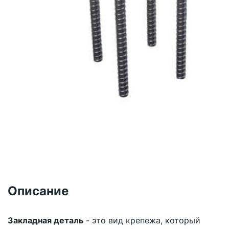
Описание
Закладная деталь
- это вид крепежа, который