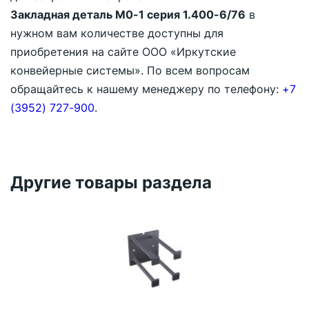
Закладная деталь М0-1 серия 1.400-6/76
в
нужном вам количестве доступны для
приобретения на сайте ООО «Иркутские
конвейерные системы». По всем вопросам
обращайтесь к нашему менеджеру по телефону:
+7
(3952) 727-900
.
Другие товары раздела