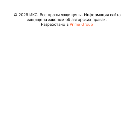
© 2026 ИКС. Все правы защищены. Информация сайта
защищена законом об авторских правах.
Разработано в
Prime Group