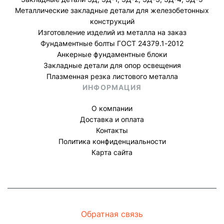
Металлические закладные детали для железобетонных
конструкций
Изготовление изделий из металла на заказ
Фундаментные болты ГОСТ 24379.1-2012
Анкерные фундаментные блоки
Закладные детали для опор освещения
Плазменная резка листового металла
ИНФОРМАЦИЯ
О компании
Доставка и оплата
Контакты
Политика конфиденциальности
Карта сайта
Обратная связь