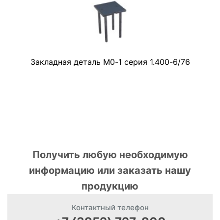
Закладная деталь М0-1 серия 1.400-6/76
Получить любую необходимую
информацию или заказать нашу
продукцию
Контактный телефон