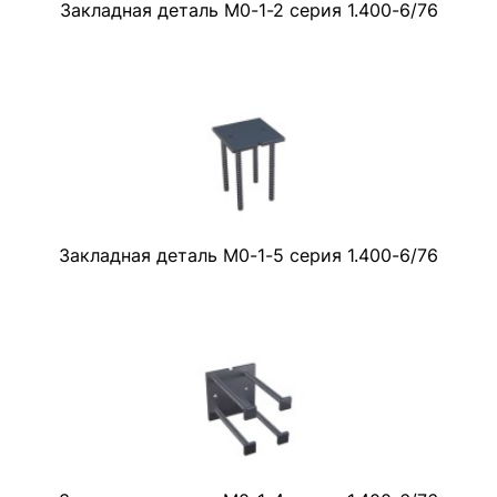
Закладная деталь М0-1-2 серия 1.400-6/76
Закладная деталь М0-1-5 серия 1.400-6/76