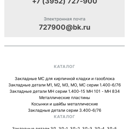
+7 (3952) 727-900
Электронная почта
727900@bk.ru
КАТАЛОГ
Закладные МС для кирпичной кладки и газоблока
Закладные детали М1, М2, М3, МО, МС серии 1.400-6/76
Закладные детали МН серии 1.400-15 МН 101 - МН 834
Металлические пластины
Косынки и шайбы металлические
Закладные детали серии 3.400-6/76
КАТАЛОГ
Закладные детали ЗД, ЗД-1, ЗД-2, ЗД-3, ЗД-4, ЗД-5