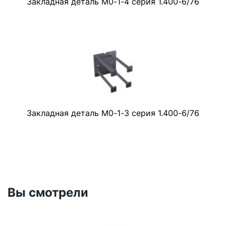
Закладная деталь М0-1-4 серия 1.400-6/76
Закладная деталь М0-1-3 серия 1.400-6/76
Вы смотрели