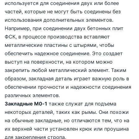
используется для соединения двух или более
частей, которые не могут быть соединены без
использования дополнительных элементов.
Например, при соединении двух бетонных плит
ФСК, в процессе производства вставляют
металлические пластины с штырями, чтобы
обеспечить надежное соединение. Это создает
выступ на поверхности, на котором можно
закрепить любой металлический элемент. Таким
образом, закладная деталь играет важную роль в
обеспечении прочности и надежности соединения
различных элементов.
Закладные М0-1
также служат для подъема
некоторых деталей, таких как рымы. Они похожи
на обычные закладные, но отличаются тем, что на
их верхней части установлен крюк или проушина
для закрепления стропа.