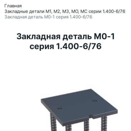
Главная
Закладные детали М1, М2, М3, МО, МС серии 1.400-6/76
Закладная деталь М0-1 серия 1.400-6/76
Закладная деталь М0-1
серия 1.400-6/76