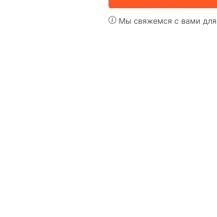
Мы свяжемся с вами для 