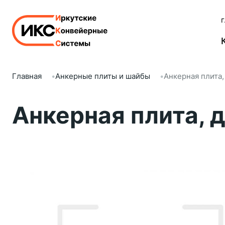
г
Главная
Анкерные плиты и шайбы
Анкерная плита
Анкерная плита, 