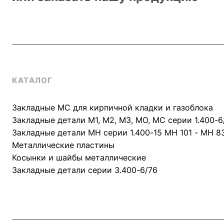
КАТАЛОГ
Закладные МС для кирпичной кладки и газоблока
Закладные детали М1, М2, М3, МО, МС серии 1.400-6
Закладные детали МН серии 1.400-15 МН 101 - МН 8
Металлические пластины
Косынки и шайбы металлические
Закладные детали серии 3.400-6/76