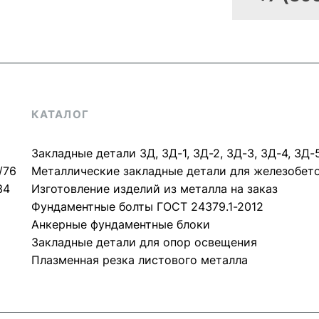
КАТАЛОГ
Закладные детали ЗД, ЗД-1, ЗД-2, ЗД-3, ЗД-4, ЗД-
/76
Металлические закладные детали для железобет
34
Изготовление изделий из металла на заказ
Фундаментные болты ГОСТ 24379.1-2012
Анкерные фундаментные блоки
Закладные детали для опор освещения
Плазменная резка листового металла