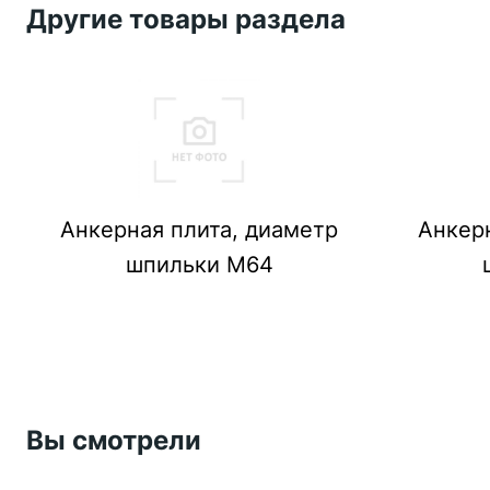
Другие товары раздела
Анкерная плита, диаметр
Анкер
шпильки М64
Вы смотрели