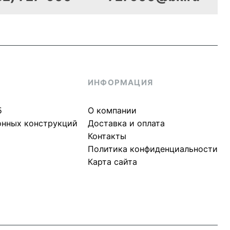
ИНФОРМАЦИЯ
5
О компании
онных конструкций
Доставка и оплата
Контакты
Политика конфиденциальности
Карта сайта