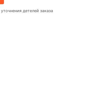
уточнения детелей заказа